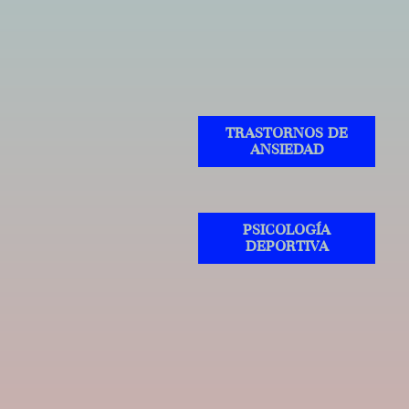
TRASTORNOS DE
ANSIEDAD
PSICOLOGÍA
DEPORTIVA