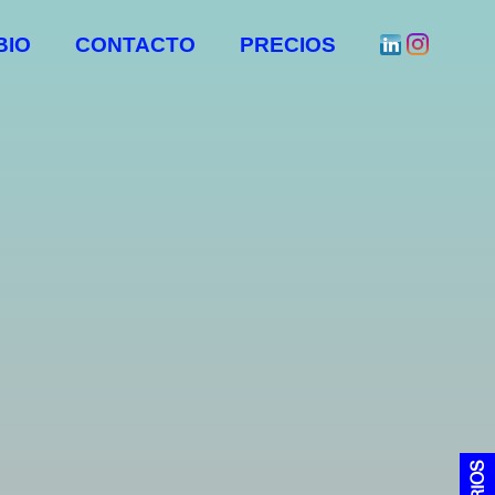
BIO
CONTACTO
PRECIOS