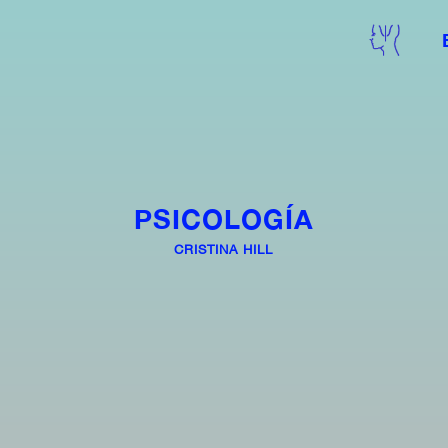
PSICOLOGÍA
CRISTINA HILL