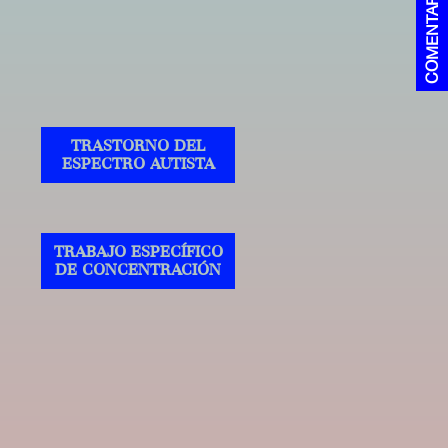
COMENTARIOS
TRASTORNO DEL
ESPECTRO AUTISTA
TRABAJO ESPECÍFICO
DE CONCENTRACIÓN